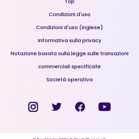
Top
Condizioni d'uso
Condizioni d'uso (inglese)
Informativa sulla privacy
Notazione basata sulla legge sulle transazioni
commerciali specificate
Società operativa