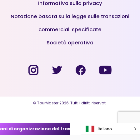
Informativa sulla privacy
Notazione basata sulla legge sulle transazioni
commerciali specificate
Società operativa
© TourMaster 2026. Tutti i diritti riservati.
piani di organizzazione del trasferimento
Italiano