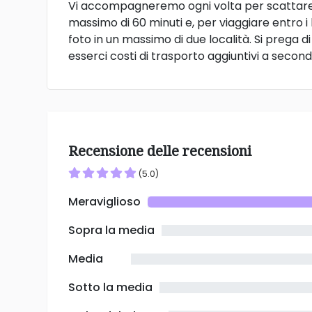
Vi accompagneremo ogni volta per scattare 
massimo di 60 minuti e, per viaggiare entro i
foto in un massimo di due località. Si prega
esserci costi di trasporto aggiuntivi a seconda
Recensione delle recensioni
(5.0)
Meraviglioso
Sopra la media
Media
Sotto la media