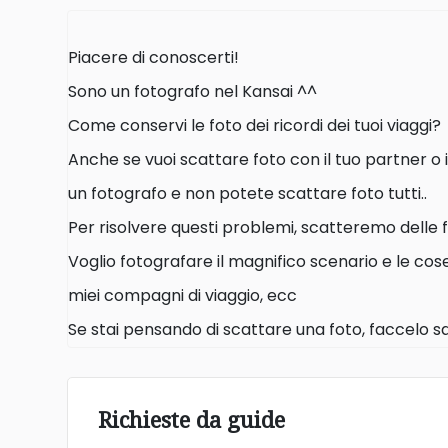
Piacere di conoscerti!
Sono un fotografo nel Kansai ^^
Come conservi le foto dei ricordi dei tuoi viaggi?
Anche se vuoi scattare foto con il tuo partner o i
un fotografo e non potete scattare foto tutti..
Per risolvere questi problemi, scatteremo delle 
Voglio fotografare il magnifico scenario e le co
miei compagni di viaggio, ecc
Se stai pensando di scattare una foto, faccelo 
Richieste da guide