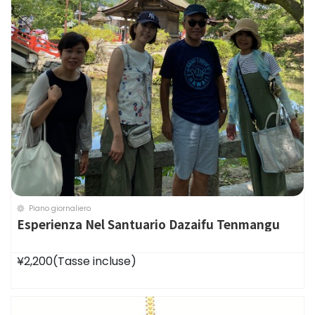
Piano giornaliero
Esperienza Nel Santuario Dazaifu Tenmangu
¥2,200
(Tasse incluse)