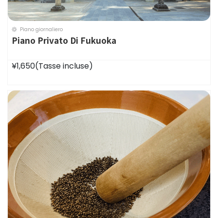
Piano giornaliero
Piano Privato Di Fukuoka
¥1,650
(Tasse incluse)