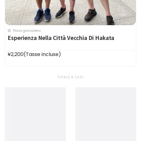
Piano giornaliero
Esperienza Nella Città Vecchia Di Hakata
¥2,200
(Tasse incluse)
TOTALE 6 CASI