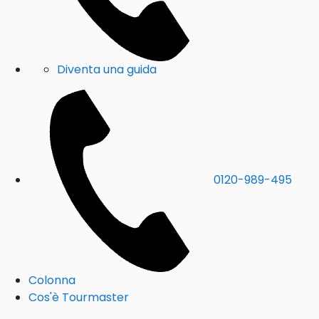
Diventa una guida
0120-989-495
Colonna
Cos'è Tourmaster