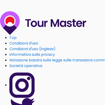
Top
Condizioni d'uso
Condizioni d'uso (inglese)
Informativa sulla privacy
Notazione basata sulla legge sulle transazioni comm
Società operativa