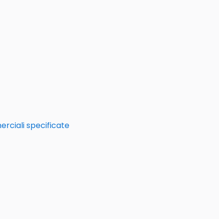
erciali specificate