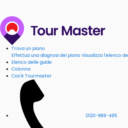
Trova un piano
Effettua una diagnosi del piano
Visualizza l'elenco de
Elenco delle guide
Colonna
Cos'è Tourmaster
0120-989-495