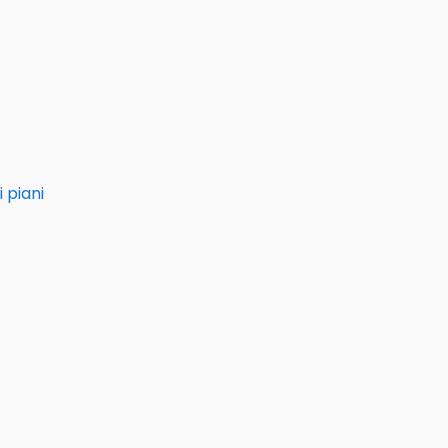
i piani