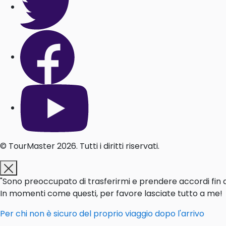
© TourMaster 2026. Tutti i diritti riservati.
"Sono preoccupato di trasferirmi e prendere accordi fin dall
In momenti come questi, per favore lasciate tutto a me!
Per chi non è sicuro del proprio viaggio dopo l'arrivo